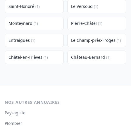
Saint-Honoré
Le Versoud
(1)
(1)
Monteynard
Pierre-Châtel
(1)
(1)
Entraigues
Le Champ-près-Froges
(1)
(1)
Châtel-en-Trièves
Château-Bernard
(1)
(1)
NOS AUTRES ANNUAIRES
Paysagiste
Plombier