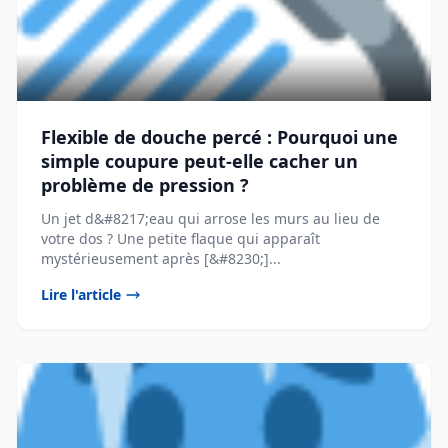
Flexible de douche percé : Pourquoi une
simple coupure peut-elle cacher un
problème de pression ?
Un jet d&#8217;eau qui arrose les murs au lieu de
votre dos ? Une petite flaque qui apparaît
mystérieusement après [&#8230;]...
Lire l'article