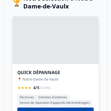
🏆
Dame-de-Vaulx
QUICK DÉPANNAGE
📍 Notre-Dame-de-Vaulx
★★★★
4/5
(3 avis)
Électricien
Entretien d'antennes
Service de réparation d'appareils électroménagers