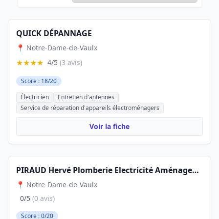
QUICK DÉPANNAGE
📍 Notre-Dame-de-Vaulx
★★★★
4/5
(3 avis)
Score : 18/20
Électricien
Entretien d'antennes
Service de réparation d'appareils électroménagers
Voir la fiche
PIRAUD Hervé Plomberie Electricité Aménagement Intérieur
📍 Notre-Dame-de-Vaulx
0/5
(0 avis)
Score : 0/20