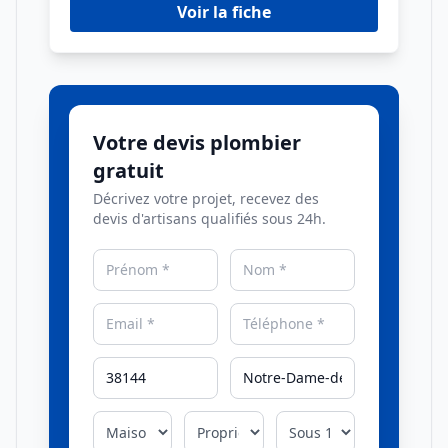
Voir la fiche
Votre devis plombier
gratuit
Décrivez votre projet, recevez des
devis d'artisans qualifiés sous 24h.