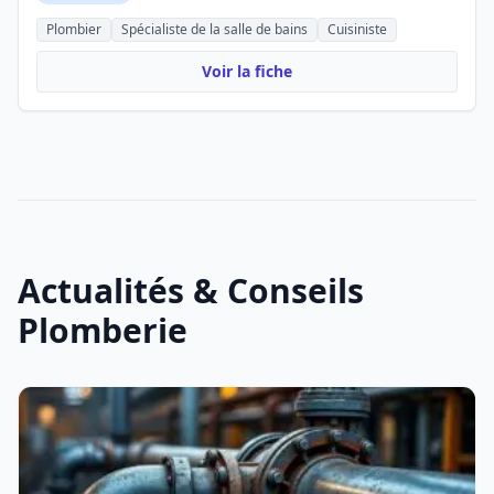
Plombier
Spécialiste de la salle de bains
Cuisiniste
Voir la fiche
Actualités & Conseils
Plomberie