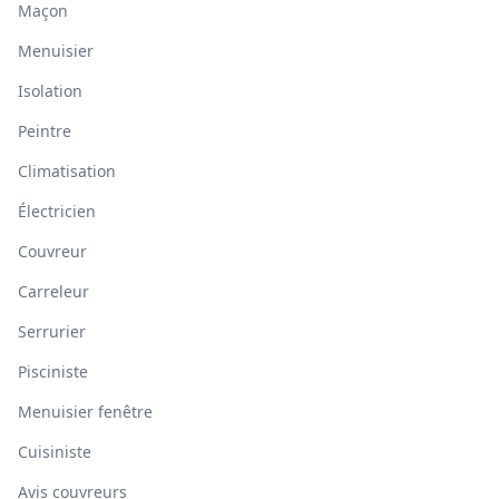
Maçon
Menuisier
Isolation
Peintre
Climatisation
Électricien
Couvreur
Carreleur
Serrurier
Pisciniste
Menuisier fenêtre
Cuisiniste
Avis couvreurs