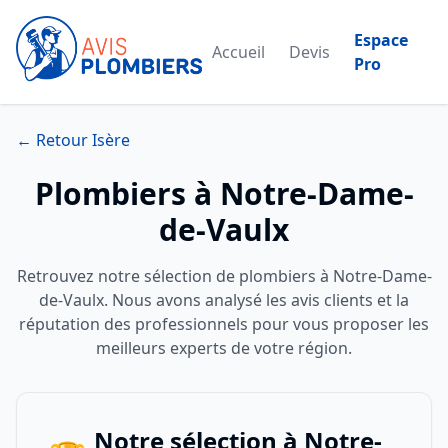
Espace
Accueil
Devis
Pro
← Retour Isère
Plombiers à Notre-Dame-
de-Vaulx
Retrouvez notre sélection de plombiers à Notre-Dame-
de-Vaulx. Nous avons analysé les avis clients et la
réputation des professionnels pour vous proposer les
meilleurs experts de votre région.
Notre sélection à Notre-