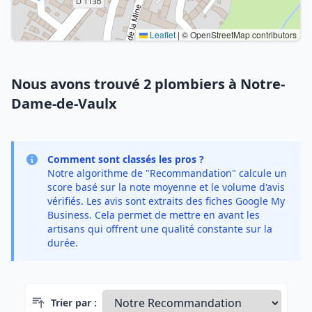
Leaflet
|
© OpenStreetMap contributors
Nous avons trouvé 2 plombiers à Notre-
Dame-de-Vaulx
Comment sont classés les pros ?
Notre algorithme de "Recommandation" calcule un
score basé sur la note moyenne et le volume d'avis
vérifiés. Les avis sont extraits des fiches Google My
Business. Cela permet de mettre en avant les
artisans qui offrent une qualité constante sur la
durée.
Trier par :