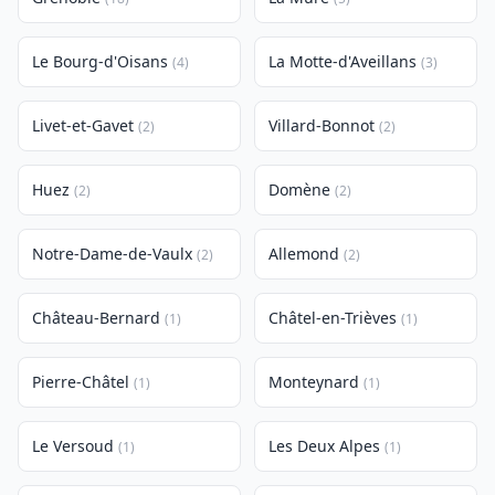
Le Bourg-d'Oisans
La Motte-d'Aveillans
(4)
(3)
Livet-et-Gavet
Villard-Bonnot
(2)
(2)
Huez
Domène
(2)
(2)
Notre-Dame-de-Vaulx
Allemond
(2)
(2)
Château-Bernard
Châtel-en-Trièves
(1)
(1)
Pierre-Châtel
Monteynard
(1)
(1)
Le Versoud
Les Deux Alpes
(1)
(1)