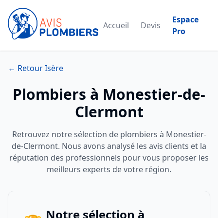
Espace
Accueil
Devis
Pro
← Retour Isère
Plombiers à Monestier-de-
Clermont
Retrouvez notre sélection de plombiers à Monestier-
de-Clermont. Nous avons analysé les avis clients et la
réputation des professionnels pour vous proposer les
meilleurs experts de votre région.
Notre sélection à