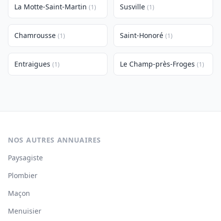
La Motte-Saint-Martin
Susville
(1)
(1)
Chamrousse
Saint-Honoré
(1)
(1)
Entraigues
Le Champ-près-Froges
(1)
(1)
NOS AUTRES ANNUAIRES
Paysagiste
Plombier
Maçon
Menuisier