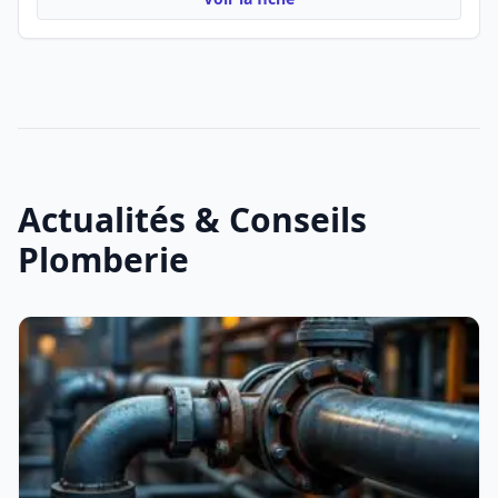
Actualités & Conseils
Plomberie