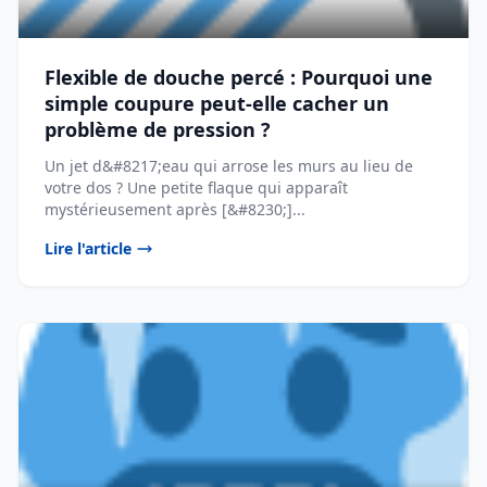
Flexible de douche percé : Pourquoi une
simple coupure peut-elle cacher un
problème de pression ?
Un jet d&#8217;eau qui arrose les murs au lieu de
votre dos ? Une petite flaque qui apparaît
mystérieusement après [&#8230;]...
Lire l'article