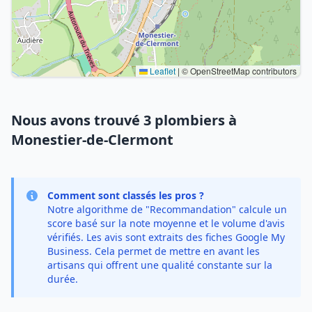
Leaflet
|
© OpenStreetMap contributors
Nous avons trouvé 3 plombiers à
Monestier-de-Clermont
Comment sont classés les pros ?
Notre algorithme de "Recommandation" calcule un
score basé sur la note moyenne et le volume d'avis
vérifiés. Les avis sont extraits des fiches Google My
Business. Cela permet de mettre en avant les
artisans qui offrent une qualité constante sur la
durée.