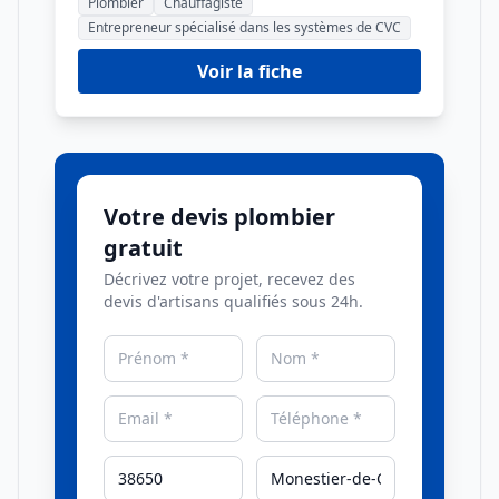
Plombier
Chauffagiste
Entrepreneur spécialisé dans les systèmes de CVC
Voir la fiche
Votre devis plombier
gratuit
Décrivez votre projet, recevez des
devis d'artisans qualifiés sous 24h.