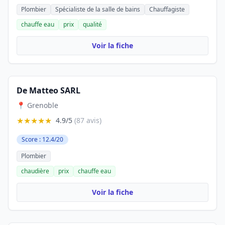
Plombier
Spécialiste de la salle de bains
Chauffagiste
chauffe eau
prix
qualité
Voir la fiche
De Matteo SARL
📍 Grenoble
★★★★★
4.9/5
(87 avis)
Score : 12.4/20
Plombier
chaudière
prix
chauffe eau
Voir la fiche