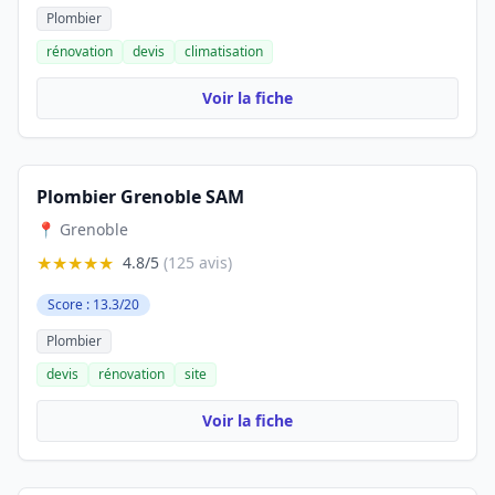
Plombier
rénovation
devis
climatisation
Voir la fiche
Plombier Grenoble SAM
📍 Grenoble
★★★★★
4.8/5
(125 avis)
Score : 13.3/20
Plombier
devis
rénovation
site
Voir la fiche