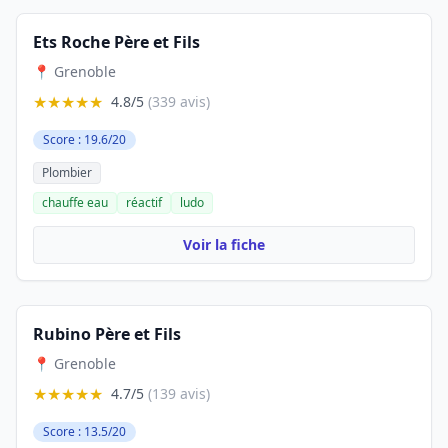
Ets Roche Père et Fils
📍 Grenoble
★★★★★
4.8/5
(339 avis)
Score : 19.6/20
Plombier
chauffe eau
réactif
ludo
Voir la fiche
Rubino Père et Fils
📍 Grenoble
★★★★★
4.7/5
(139 avis)
Score : 13.5/20