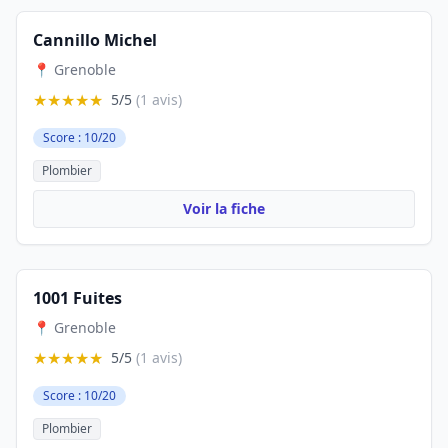
Cannillo Michel
📍 Grenoble
★★★★★
5/5
(1 avis)
Score : 10/20
Plombier
Voir la fiche
1001 Fuites
📍 Grenoble
★★★★★
5/5
(1 avis)
Score : 10/20
Plombier