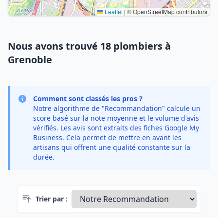
Leaflet
|
© OpenStreetMap contributors
Nous avons trouvé 18 plombiers à
Grenoble
Comment sont classés les pros ?
Notre algorithme de "Recommandation" calcule un
score basé sur la note moyenne et le volume d'avis
vérifiés. Les avis sont extraits des fiches Google My
Business. Cela permet de mettre en avant les
artisans qui offrent une qualité constante sur la
durée.
Trier par :