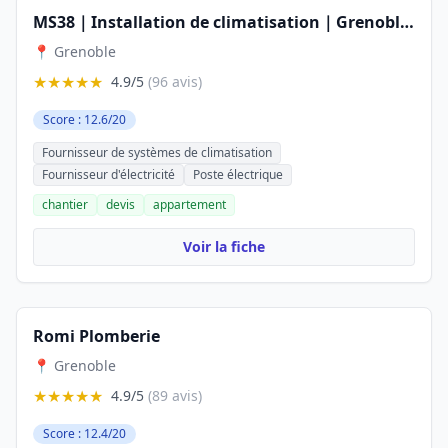
MS38｜Installation de climatisation｜Grenoble & Agglomération
📍 Grenoble
★★★★★
4.9/5
(96 avis)
Score : 12.6/20
Fournisseur de systèmes de climatisation
Fournisseur d'électricité
Poste électrique
chantier
devis
appartement
Voir la fiche
Romi Plomberie
📍 Grenoble
★★★★★
4.9/5
(89 avis)
Score : 12.4/20