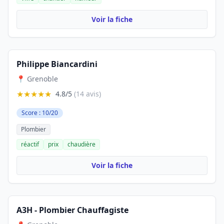
Voir la fiche
Philippe Biancardini
📍 Grenoble
★★★★★
4.8/5
(14 avis)
Score : 10/20
Plombier
réactif
prix
chaudière
Voir la fiche
A3H - Plombier Chauffagiste