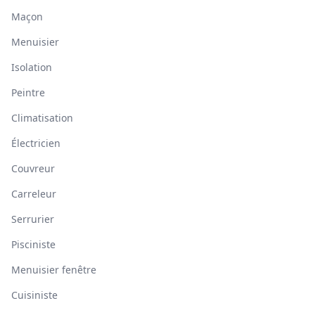
Maçon
Menuisier
Isolation
Peintre
Climatisation
Électricien
Couvreur
Carreleur
Serrurier
Pisciniste
Menuisier fenêtre
Cuisiniste