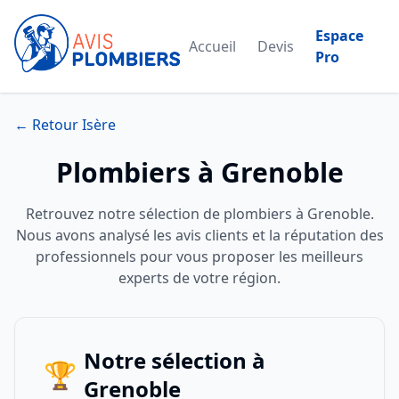
Espace
Accueil
Devis
Pro
← Retour Isère
Plombiers à Grenoble
Retrouvez notre sélection de plombiers à Grenoble.
Nous avons analysé les avis clients et la réputation des
professionnels pour vous proposer les meilleurs
experts de votre région.
Notre sélection à
🏆
Grenoble