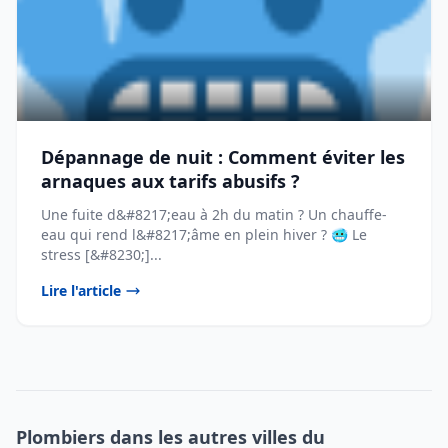
Dépannage de nuit : Comment éviter les
arnaques aux tarifs abusifs ?
Une fuite d&#8217;eau à 2h du matin ? Un chauffe-
eau qui rend l&#8217;âme en plein hiver ? 🥶 Le
stress [&#8230;]...
Lire l'article
Plombiers dans les autres villes du