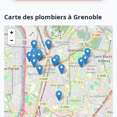
Carte des plombiers à Grenoble
+
−