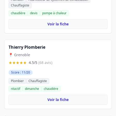
Chauffagiste
chaudière
devis
pompe à chaleur
Voir la fiche
Thierry Plomberie
📍 Grenoble
★★★★★
4.5/5
(68 avis)
Score : 11/20
Plombier
Chauffagiste
réactif
dimanche
chaudière
Voir la fiche