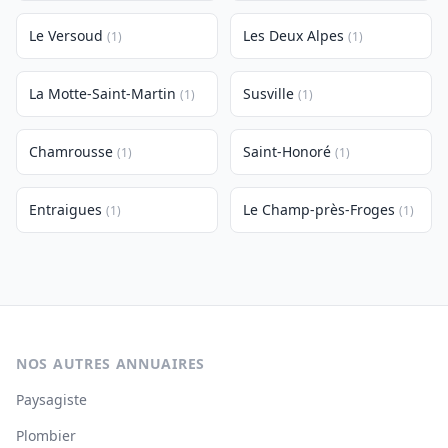
Le Versoud
Les Deux Alpes
(1)
(1)
La Motte-Saint-Martin
Susville
(1)
(1)
Chamrousse
Saint-Honoré
(1)
(1)
Entraigues
Le Champ-près-Froges
(1)
(1)
NOS AUTRES ANNUAIRES
Paysagiste
Plombier