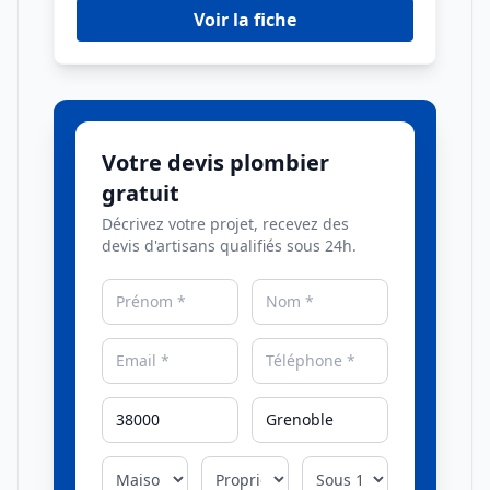
Voir la fiche
Votre devis plombier
gratuit
Décrivez votre projet, recevez des
devis d'artisans qualifiés sous 24h.