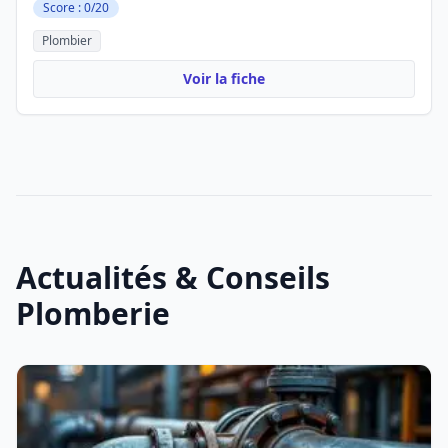
Score : 0/20
Plombier
Voir la fiche
Actualités & Conseils
Plomberie