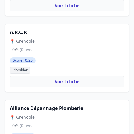
Voir la fiche
A.R.C.P.
📍 Grenoble
0/5
(0 avis)
Score : 0/20
Plombier
Voir la fiche
Alliance Dépannage Plomberie
📍 Grenoble
0/5
(0 avis)