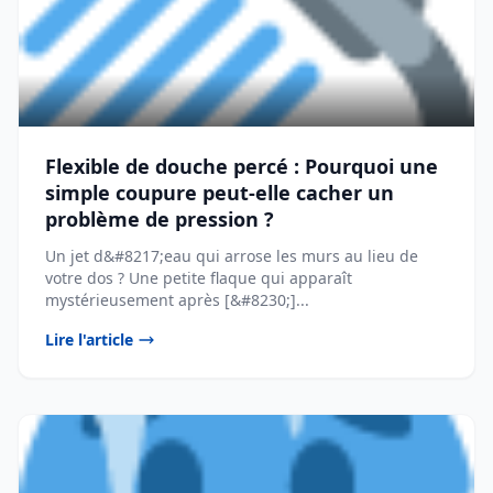
Flexible de douche percé : Pourquoi une
simple coupure peut-elle cacher un
problème de pression ?
Un jet d&#8217;eau qui arrose les murs au lieu de
votre dos ? Une petite flaque qui apparaît
mystérieusement après [&#8230;]...
Lire l'article