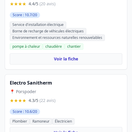
★★★★
4.4/5
(20 avis)
Score : 10.7/20
Service d'installation électrique
Borne de recharge de véhicules électriques
Environnement et ressources naturelles renouvelables
pompe à chaleur
chaudière
chantier
Voir la fiche
Electro Sanitherm
📍 Porspoder
★★★★
4.3/5
(22 avis)
Score : 10.6/20
Plombier
Ramoneur
Électricien