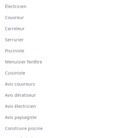
Électricien
Couvreur
Carreleur
Serrurier
Pisciniste
Menuisier fenêtre
Cuisiniste
Avis couvreurs
Avis dératiseur
Avis électricien
Avis paysagiste
Construire piscine