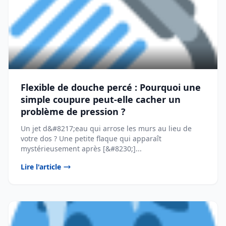
Flexible de douche percé : Pourquoi une
simple coupure peut-elle cacher un
problème de pression ?
Un jet d&#8217;eau qui arrose les murs au lieu de
votre dos ? Une petite flaque qui apparaît
mystérieusement après [&#8230;]...
Lire l'article