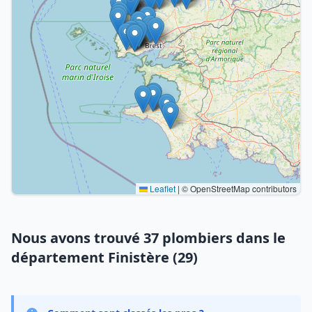
Leaflet
|
© OpenStreetMap contributors
Nous avons trouvé 37 plombiers dans le
département Finistère (29)