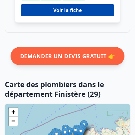
Voir la fiche
DEMANDER UN DEVIS GRATUIT 👉
Carte des plombiers dans le
département Finistère (29)
+
−