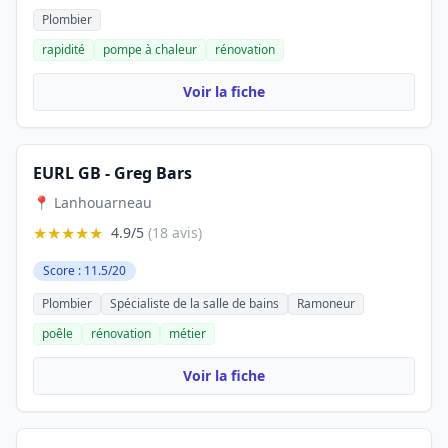
Plombier
rapidité
pompe à chaleur
rénovation
Voir la fiche
EURL GB - Greg Bars
📍 Lanhouarneau
★★★★★
4.9/5
(18 avis)
Score : 11.5/20
Plombier
Spécialiste de la salle de bains
Ramoneur
poêle
rénovation
métier
Voir la fiche