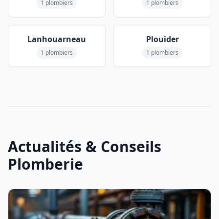
1 plombiers
1 plombiers
Lanhouarneau
Plouider
1 plombiers
1 plombiers
Actualités & Conseils
Plomberie