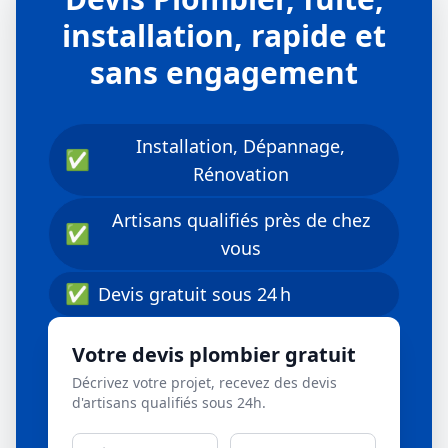
installation, rapide et
sans engagement
Installation, Dépannage,
✅
Rénovation
Artisans qualifiés près de chez
✅
vous
✅
Devis gratuit sous 24 h
Votre devis plombier gratuit
Décrivez votre projet, recevez des devis
d'artisans qualifiés sous 24h.