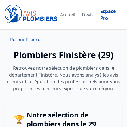
Espace
Accueil
Devis
Pro
← Retour France
Plombiers Finistère (29)
Retrouvez notre sélection de plombiers dans le
département Finistère. Nous avons analysé les avis
clients et la réputation des professionnels pour vous
proposer les meilleurs experts de votre région.
Notre sélection de
🏆
plombiers dans le 29