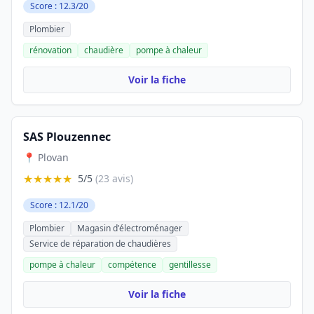
Score : 12.3/20
Plombier
rénovation
chaudière
pompe à chaleur
Voir la fiche
SAS Plouzennec
📍 Plovan
★★★★★
5/5
(23 avis)
Score : 12.1/20
Plombier
Magasin d'électroménager
Service de réparation de chaudières
pompe à chaleur
compétence
gentillesse
Voir la fiche