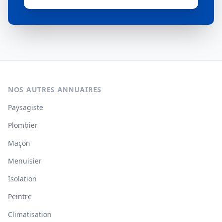
NOS AUTRES ANNUAIRES
Paysagiste
Plombier
Maçon
Menuisier
Isolation
Peintre
Climatisation