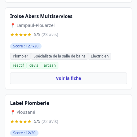
Iroise Abers Multiservices
📍 Lampaul-Plouarzel
★★★★★
5/5
(23 avis)
Score : 12.1/20
Plombier
Spécialiste de la salle de bains
Électricien
réactif
devis
artisan
Voir la fiche
Label Plomberie
📍 Plouzané
★★★★★
5/5
(22 avis)
Score : 12/20