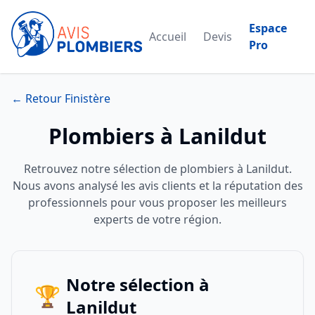
Espace
Accueil
Devis
Pro
← Retour Finistère
Plombiers à Lanildut
Retrouvez notre sélection de plombiers à Lanildut.
Nous avons analysé les avis clients et la réputation des
professionnels pour vous proposer les meilleurs
experts de votre région.
Notre sélection à
🏆
Lanildut