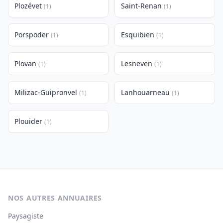
Plozévet
Saint-Renan
(1)
(1)
Porspoder
Esquibien
(1)
(1)
Plovan
Lesneven
(1)
(1)
Milizac-Guipronvel
Lanhouarneau
(1)
(1)
Plouider
(1)
NOS AUTRES ANNUAIRES
Paysagiste