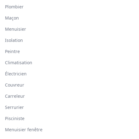
Plombier
Maçon
Menuisier
Isolation
Peintre
Climatisation
Électricien
Couvreur
Carreleur
Serrurier
Pisciniste
Menuisier fenêtre