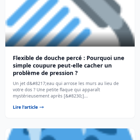
Flexible de douche percé : Pourquoi une
simple coupure peut-elle cacher un
problème de pression ?
Un jet d&#8217;eau qui arrose les murs au lieu de
votre dos ? Une petite flaque qui apparaît
mystérieusement après [&#8230;]...
Lire l'article