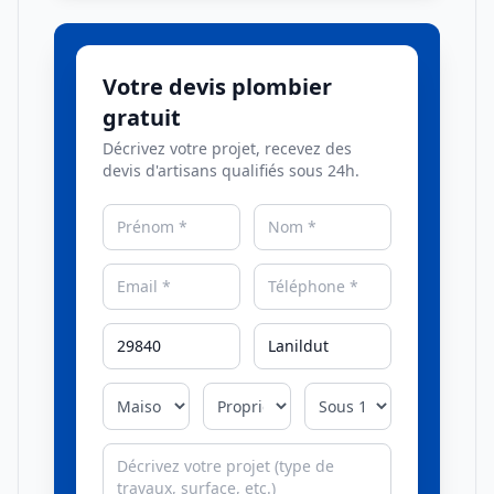
Votre devis plombier
gratuit
Décrivez votre projet, recevez des
devis d'artisans qualifiés sous 24h.