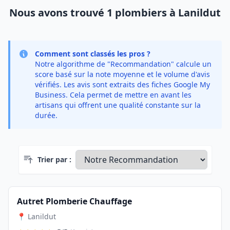
Nous avons trouvé 1 plombiers à Lanildut
Comment sont classés les pros ?
Notre algorithme de "Recommandation" calcule un
score basé sur la note moyenne et le volume d'avis
vérifiés. Les avis sont extraits des fiches Google My
Business. Cela permet de mettre en avant les
artisans qui offrent une qualité constante sur la
durée.
Trier par :
Autret Plomberie Chauffage
📍 Lanildut