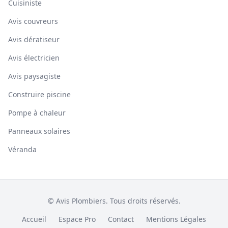
Cuisiniste
Avis couvreurs
Avis dératiseur
Avis électricien
Avis paysagiste
Construire piscine
Pompe à chaleur
Panneaux solaires
Véranda
© Avis Plombiers. Tous droits réservés.
Accueil
Espace Pro
Contact
Mentions Légales