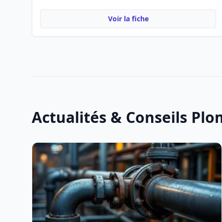
Voir la fiche
Actualités & Conseils Plo