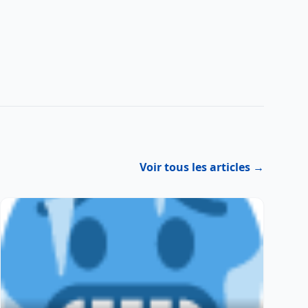
Voir tous les articles →