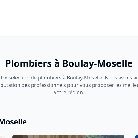
Plombiers à Boulay-Moselle
tre sélection de plombiers à Boulay-Moselle. Nous avons ana
 réputation des professionnels pour vous proposer les meille
votre région.
-Moselle