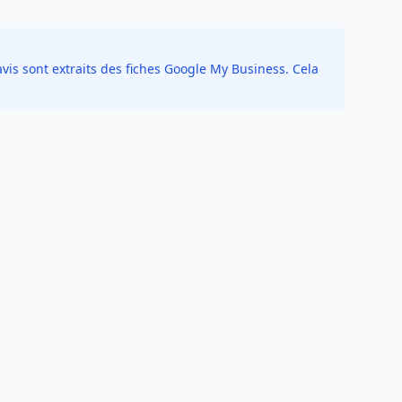
vis sont extraits des fiches Google My Business. Cela