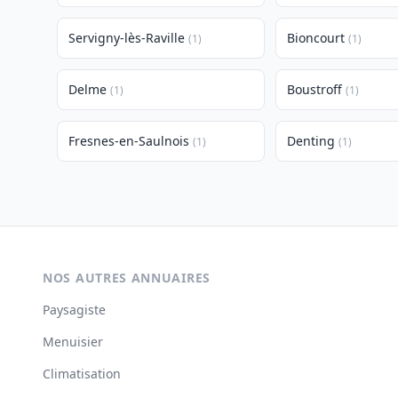
Servigny-lès-Raville
Bioncourt
(1)
(1)
Delme
Boustroff
(1)
(1)
Fresnes-en-Saulnois
Denting
(1)
(1)
NOS AUTRES ANNUAIRES
Paysagiste
Menuisier
Climatisation