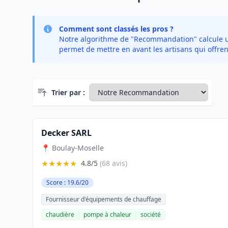
Comment sont classés les pros ?
Notre algorithme de "Recommandation" calcule un 
permet de mettre en avant les artisans qui offren
Trier par :
Decker SARL
📍 Boulay-Moselle
★★★★★
4.8/5
(68 avis)
Score : 19.6/20
Fournisseur d'équipements de chauffage
chaudière
pompe à chaleur
société