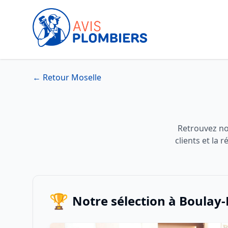
← Retour Moselle
Retrouvez no
clients et la
🏆
Notre sélection à Boulay