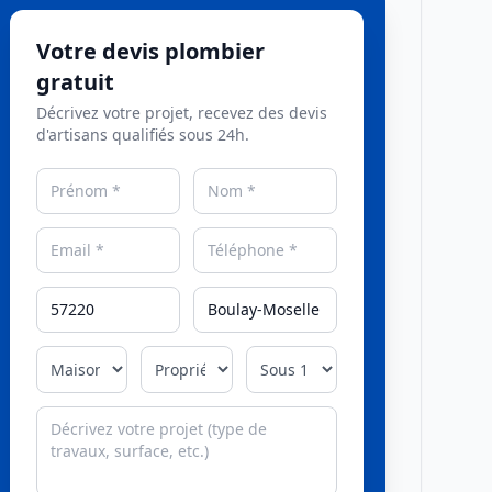
Votre devis plombier
gratuit
Décrivez votre projet, recevez des devis
d'artisans qualifiés sous 24h.