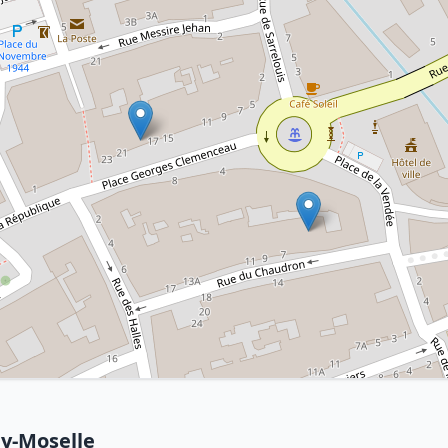
ay-Moselle