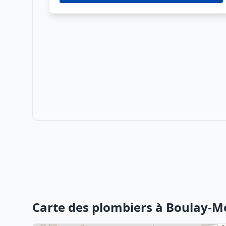
Carte des plombiers à Boulay-M