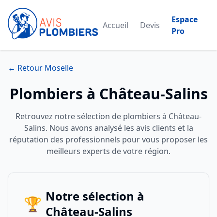
Espace
Accueil
Devis
Pro
← Retour Moselle
Plombiers à Château-Salins
Retrouvez notre sélection de plombiers à Château-
Salins. Nous avons analysé les avis clients et la
réputation des professionnels pour vous proposer les
meilleurs experts de votre région.
Notre sélection à
🏆
Château-Salins