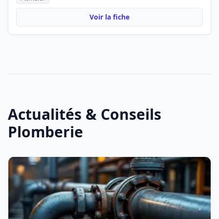
Voir la fiche
Actualités & Conseils
Plomberie