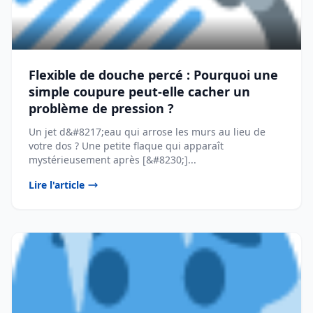
Flexible de douche percé : Pourquoi une
simple coupure peut-elle cacher un
problème de pression ?
Un jet d&#8217;eau qui arrose les murs au lieu de
votre dos ? Une petite flaque qui apparaît
mystérieusement après [&#8230;]...
Lire l'article