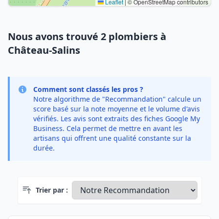
Leaflet
|
© OpenStreetMap contributors
Nous avons trouvé 2 plombiers à
Château-Salins
Comment sont classés les pros ?
Notre algorithme de "Recommandation" calcule un
score basé sur la note moyenne et le volume d'avis
vérifiés. Les avis sont extraits des fiches Google My
Business. Cela permet de mettre en avant les
artisans qui offrent une qualité constante sur la
durée.
Trier par :