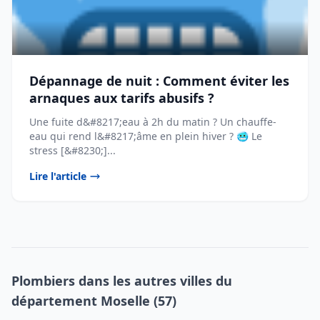
Dépannage de nuit : Comment éviter les
arnaques aux tarifs abusifs ?
Une fuite d&#8217;eau à 2h du matin ? Un chauffe-
eau qui rend l&#8217;âme en plein hiver ? 🥶 Le
stress [&#8230;]...
Lire l'article
Plombiers dans les autres villes du
département Moselle (57)