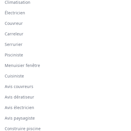
Climatisation
Électricien
Couvreur
Carreleur
Serrurier
Pisciniste
Menuisier fenêtre
Cuisiniste
Avis couvreurs
Avis dératiseur
Avis électricien
Avis paysagiste
Construire piscine