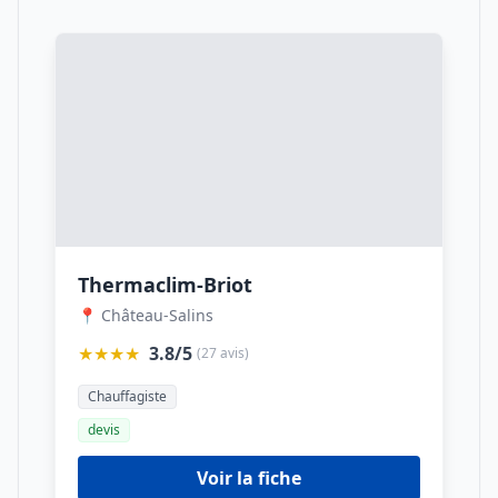
Thermaclim-Briot
📍 Château-Salins
★★★★
3.8/5
(27 avis)
Chauffagiste
devis
Voir la fiche