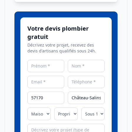
Votre devis plombier
gratuit
Décrivez votre projet, recevez des
devis d'artisans qualifiés sous 24h.