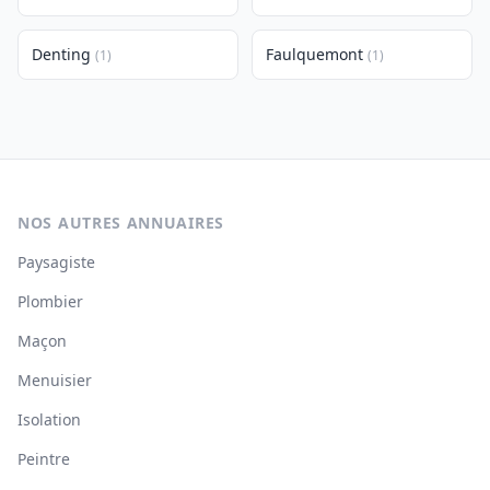
Denting
Faulquemont
(1)
(1)
NOS AUTRES ANNUAIRES
Paysagiste
Plombier
Maçon
Menuisier
Isolation
Peintre