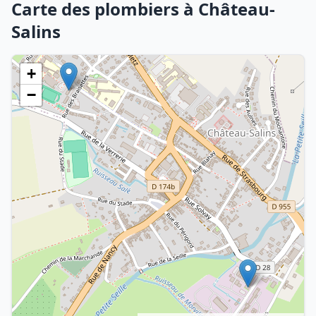
Carte des plombiers à Château-
Salins
+
−