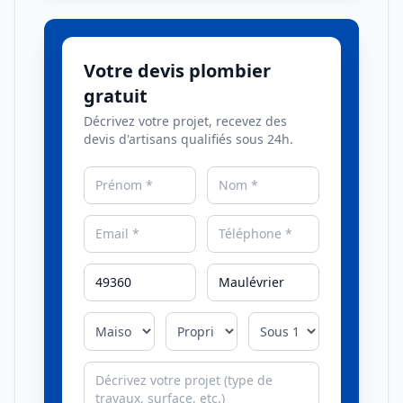
Votre devis plombier
gratuit
Décrivez votre projet, recevez des
devis d'artisans qualifiés sous 24h.