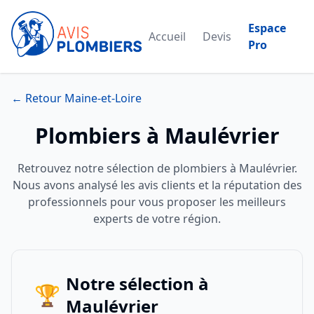
Espace
Accueil
Devis
Pro
← Retour Maine-et-Loire
Plombiers à Maulévrier
Retrouvez notre sélection de plombiers à Maulévrier.
Nous avons analysé les avis clients et la réputation des
professionnels pour vous proposer les meilleurs
experts de votre région.
Notre sélection à
🏆
Maulévrier