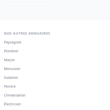
NOS AUTRES ANNUAIRES
Paysagiste
Plombier
Maçon
Menuisier
Isolation
Peintre
Climatisation
Électricien