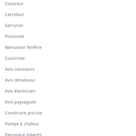
Couvreur
Carreleur
Serrurier
Pisciniste
Menuisier fenêtre
Cuisiniste
Avis couvreurs
Avis dératiseur
Avis électricien
Avis paysagiste
Construire piscine
Pompe à chaleur
Panneaux solaires