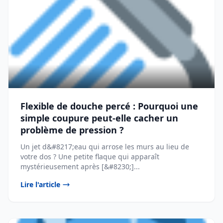
Flexible de douche percé : Pourquoi une
simple coupure peut-elle cacher un
problème de pression ?
Un jet d&#8217;eau qui arrose les murs au lieu de
votre dos ? Une petite flaque qui apparaît
mystérieusement après [&#8230;]...
Lire l'article