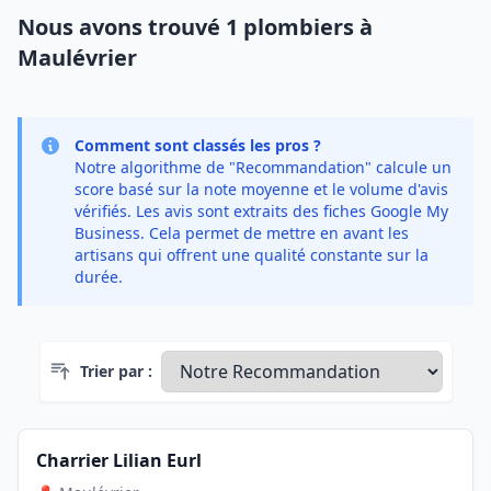
Nous avons trouvé 1 plombiers à
Maulévrier
Comment sont classés les pros ?
Notre algorithme de "Recommandation" calcule un
score basé sur la note moyenne et le volume d'avis
vérifiés. Les avis sont extraits des fiches Google My
Business. Cela permet de mettre en avant les
artisans qui offrent une qualité constante sur la
durée.
Trier par :
Charrier Lilian Eurl