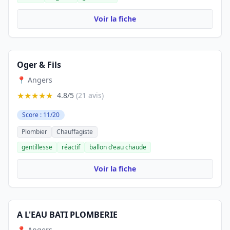
Voir la fiche
Oger & Fils
📍 Angers
★★★★★
4.8/5
(21 avis)
Score : 11/20
Plombier
Chauffagiste
gentillesse
réactif
ballon d'eau chaude
Voir la fiche
A L'EAU BATI PLOMBERIE
📍 Angers