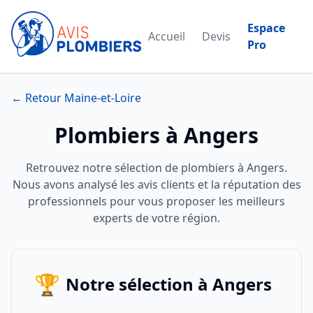
Espace
Accueil
Devis
Pro
← Retour Maine-et-Loire
Plombiers à Angers
Retrouvez notre sélection de plombiers à Angers.
Nous avons analysé les avis clients et la réputation des
professionnels pour vous proposer les meilleurs
experts de votre région.
🏆
Notre sélection à Angers