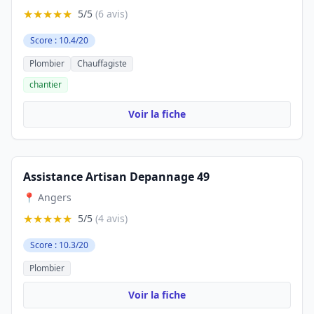
★★★★★
5/5
(6 avis)
Score : 10.4/20
Plombier
Chauffagiste
chantier
Voir la fiche
Assistance Artisan Depannage 49
📍 Angers
★★★★★
5/5
(4 avis)
Score : 10.3/20
Plombier
Voir la fiche