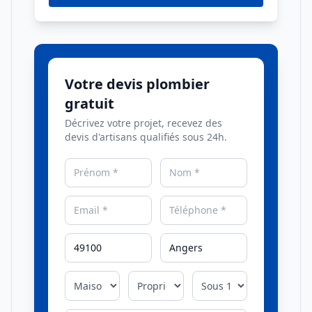
Votre devis plombier
gratuit
Décrivez votre projet, recevez des
devis d'artisans qualifiés sous 24h.