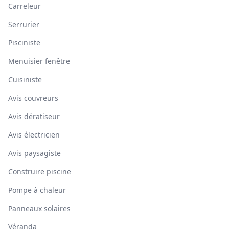
Carreleur
Serrurier
Pisciniste
Menuisier fenêtre
Cuisiniste
Avis couvreurs
Avis dératiseur
Avis électricien
Avis paysagiste
Construire piscine
Pompe à chaleur
Panneaux solaires
Véranda