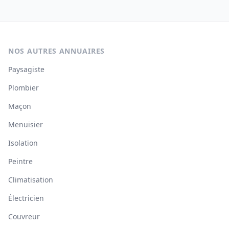
NOS AUTRES ANNUAIRES
Paysagiste
Plombier
Maçon
Menuisier
Isolation
Peintre
Climatisation
Électricien
Couvreur