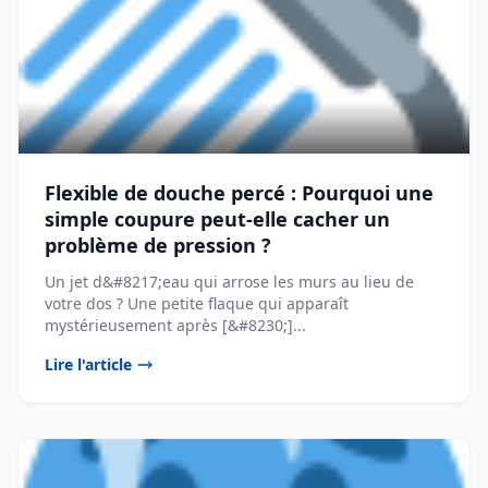
Flexible de douche percé : Pourquoi une
simple coupure peut-elle cacher un
problème de pression ?
Un jet d&#8217;eau qui arrose les murs au lieu de
votre dos ? Une petite flaque qui apparaît
mystérieusement après [&#8230;]...
Lire l'article