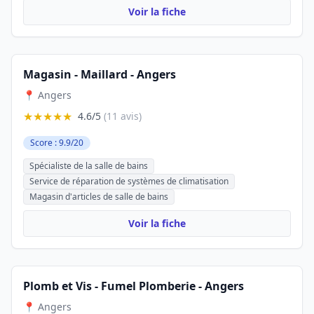
Voir la fiche
Magasin - Maillard - Angers
📍 Angers
★★★★★
4.6/5
(11 avis)
Score : 9.9/20
Spécialiste de la salle de bains
Service de réparation de systèmes de climatisation
Magasin d'articles de salle de bains
Voir la fiche
Plomb et Vis - Fumel Plomberie - Angers
📍 Angers