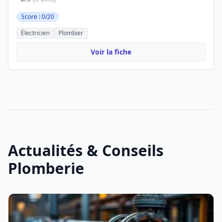
Score : 0/20
Électricien
Plombier
Voir la fiche
Actualités & Conseils
Plomberie