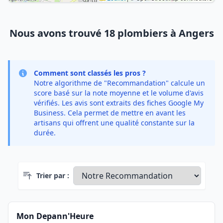
Nous avons trouvé 18 plombiers à Angers
Comment sont classés les pros ?
Notre algorithme de "Recommandation" calcule un
score basé sur la note moyenne et le volume d'avis
vérifiés. Les avis sont extraits des fiches Google My
Business. Cela permet de mettre en avant les
artisans qui offrent une qualité constante sur la
durée.
Trier par :
Mon Depann'Heure