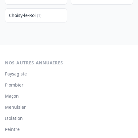
Choisy-le-Roi
(1)
NOS AUTRES ANNUAIRES
Paysagiste
Plombier
Maçon
Menuisier
Isolation
Peintre