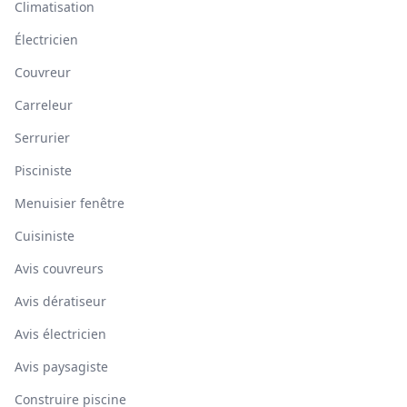
Climatisation
Électricien
Couvreur
Carreleur
Serrurier
Pisciniste
Menuisier fenêtre
Cuisiniste
Avis couvreurs
Avis dératiseur
Avis électricien
Avis paysagiste
Construire piscine