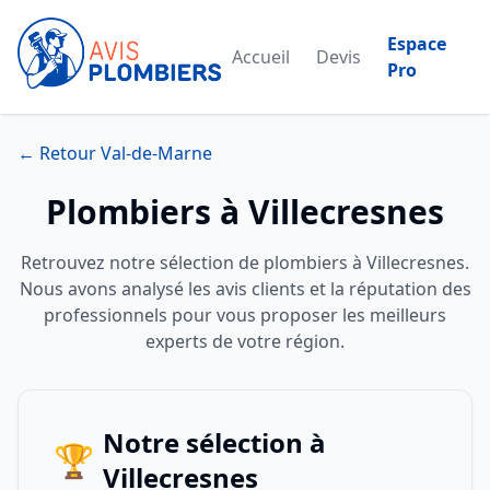
Espace
Accueil
Devis
Pro
← Retour Val-de-Marne
Plombiers à Villecresnes
Retrouvez notre sélection de plombiers à Villecresnes.
Nous avons analysé les avis clients et la réputation des
professionnels pour vous proposer les meilleurs
experts de votre région.
Notre sélection à
🏆
Villecresnes