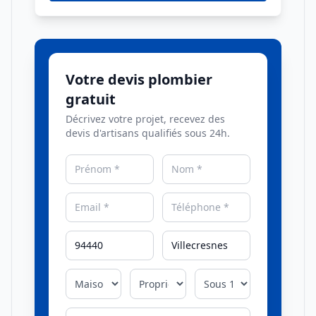
Votre devis plombier
gratuit
Décrivez votre projet, recevez des
devis d'artisans qualifiés sous 24h.