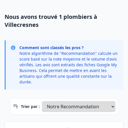
Nous avons trouvé 1 plombiers à
Villecresnes
Comment sont classés les pros ?
Notre algorithme de "Recommandation" calcule un
score basé sur la note moyenne et le volume d'avis
vérifiés. Les avis sont extraits des fiches Google My
Business. Cela permet de mettre en avant les
artisans qui offrent une qualité constante sur la
durée.
Trier par :