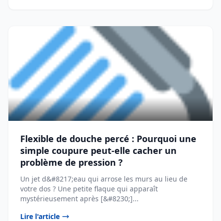
Flexible de douche percé : Pourquoi une
simple coupure peut-elle cacher un
problème de pression ?
Un jet d&#8217;eau qui arrose les murs au lieu de
votre dos ? Une petite flaque qui apparaît
mystérieusement après [&#8230;]...
Lire l'article