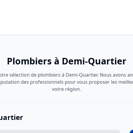
Plombiers à Demi-Quartier
tre sélection de plombiers à Demi-Quartier. Nous avons ana
 réputation des professionnels pour vous proposer les meille
votre région.
uartier