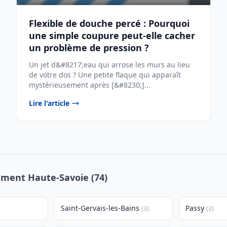
Flexible de douche percé : Pourquoi
une simple coupure peut-elle cacher
un problème de pression ?
Un jet d&#8217;eau qui arrose les murs au lieu
de votre dos ? Une petite flaque qui apparaît
mystérieusement après [&#8230;]...
Lire l'article
tement Haute-Savoie (74)
Saint-Gervais-les-Bains
Passy
(3)
(3)