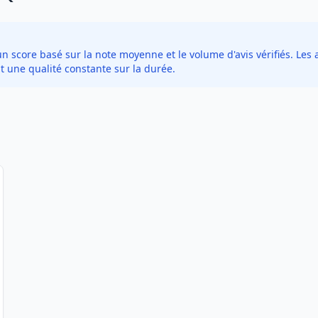
score basé sur la note moyenne et le volume d'avis vérifiés. Les a
t une qualité constante sur la durée.