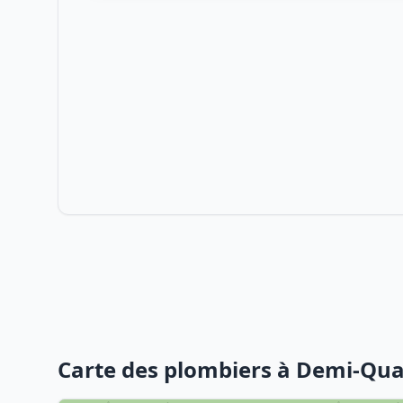
Carte des plombiers à Demi-Qua