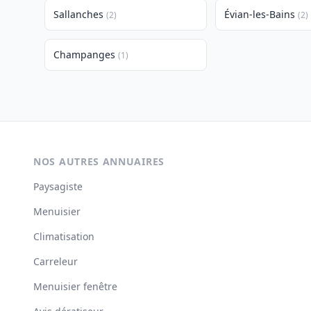
Sallanches
Évian-les-Bains
(2)
(2)
Champanges
(1)
NOS AUTRES ANNUAIRES
Paysagiste
Menuisier
Climatisation
Carreleur
Menuisier fenêtre