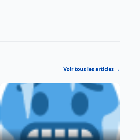
Voir tous les articles →