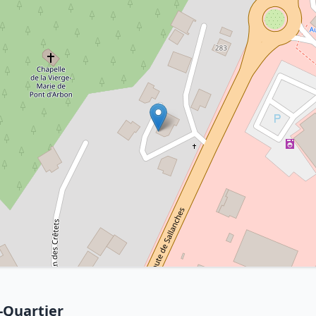
-Quartier