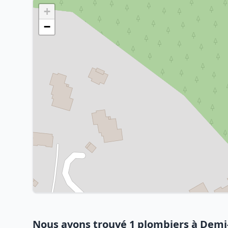
+
−
Nous avons trouvé 1 plombiers à Demi