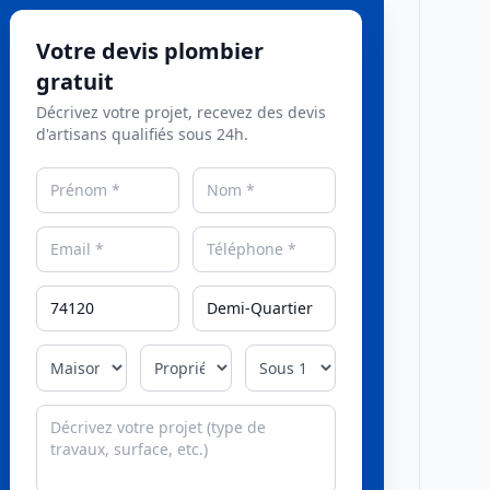
Votre devis plombier
gratuit
Décrivez votre projet, recevez des devis
d'artisans qualifiés sous 24h.