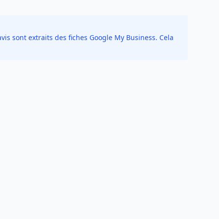
vis sont extraits des fiches Google My Business. Cela