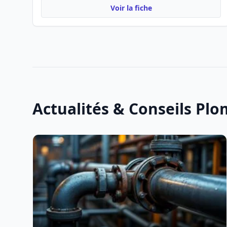
Voir la fiche
Actualités & Conseils Plo