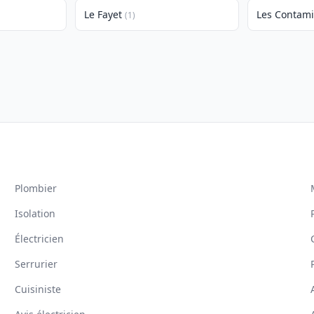
Le Fayet
Les Contami
(1)
Plombier
Isolation
Électricien
Serrurier
Cuisiniste