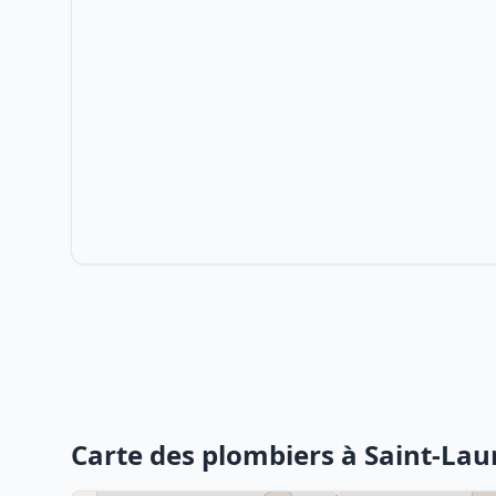
Carte des plombiers à Saint-La