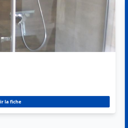
ir la fiche