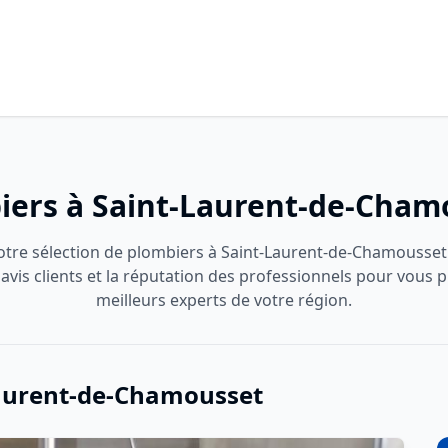
iers à Saint-Laurent-de-Cham
otre sélection de plombiers à Saint-Laurent-de-Chamousset
 avis clients et la réputation des professionnels pour vous 
meilleurs experts de votre région.
Laurent-de-Chamousset