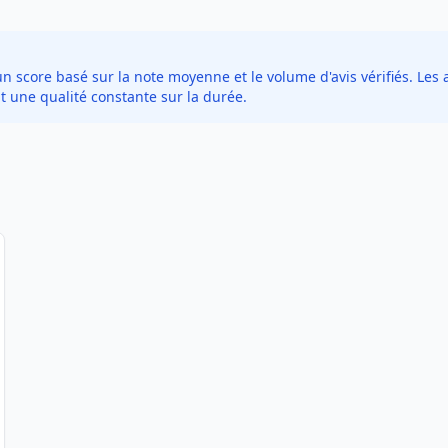
score basé sur la note moyenne et le volume d'avis vérifiés. Les a
t une qualité constante sur la durée.