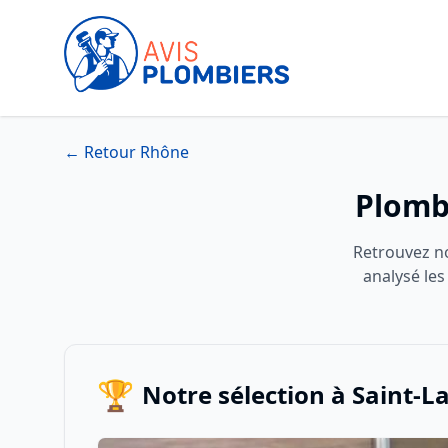
← Retour Rhône
Plomb
Retrouvez n
analysé les
🏆
Notre sélection à Saint-