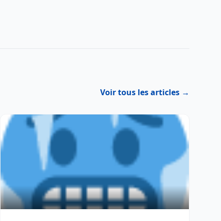
Voir tous les articles →