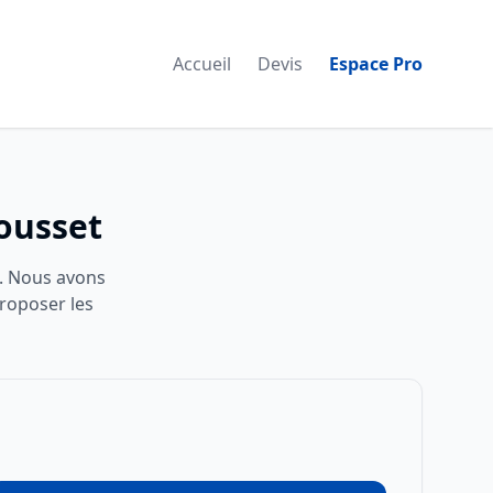
Accueil
Devis
Espace Pro
ousset
. Nous avons
proposer les