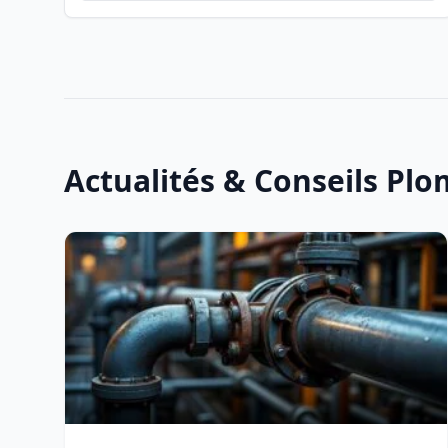
Actualités & Conseils Plo