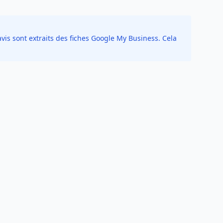
vis sont extraits des fiches Google My Business. Cela