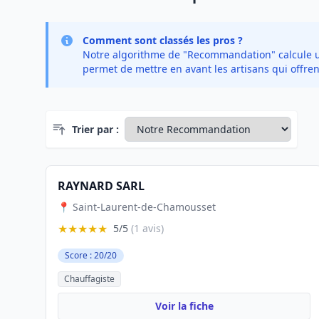
Comment sont classés les pros ?
Notre algorithme de "Recommandation" calcule un 
permet de mettre en avant les artisans qui offren
Trier par :
RAYNARD SARL
📍 Saint-Laurent-de-Chamousset
★★★★★
5/5
(1 avis)
Score : 20/20
Chauffagiste
Voir la fiche