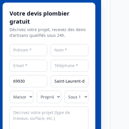
Votre devis plombier
gratuit
Décrivez votre projet, recevez des devis
d'artisans qualifiés sous 24h.