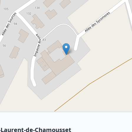
t-Laurent-de-Chamousset