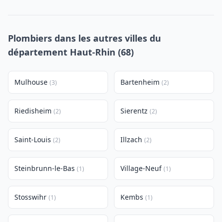
Plombiers dans les autres villes du
département Haut-Rhin (68)
Mulhouse
Bartenheim
(3)
(2)
Riedisheim
Sierentz
(2)
(2)
Saint-Louis
Illzach
(2)
(2)
Steinbrunn-le-Bas
Village-Neuf
(1)
(1)
Stosswihr
Kembs
(1)
(1)