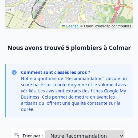
Leaflet
|
© OpenStreetMap contributors
Nous avons trouvé 5 plombiers à Colmar
Comment sont classés les pros ?
Notre algorithme de "Recommandation" calcule un
score basé sur la note moyenne et le volume d'avis
vérifiés. Les avis sont extraits des fiches Google My
Business. Cela permet de mettre en avant les
artisans qui offrent une qualité constante sur la
durée.
Trier par :