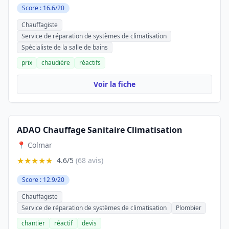
Score : 16.6/20
Chauffagiste
Service de réparation de systèmes de climatisation
Spécialiste de la salle de bains
prix
chaudière
réactifs
Voir la fiche
ADAO Chauffage Sanitaire Climatisation
📍 Colmar
★★★★★
4.6/5
(68 avis)
Score : 12.9/20
Chauffagiste
Service de réparation de systèmes de climatisation
Plombier
chantier
réactif
devis