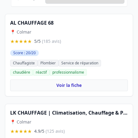
AL CHAUFFAGE 68
📍 Colmar
★★★★★
5/5
(185 avis)
Score : 20/20
Chauffagiste
Plombier
Service de réparation
chaudière
réactif
professionnalisme
Voir la fiche
LK CHAUFFAGE | Climatisation, Chauffage & Plomberie
📍 Colmar
★★★★★
4.9/5
(125 avis)