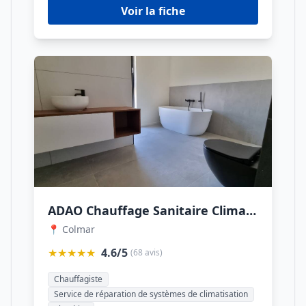
Voir la fiche
ADAO Chauffage Sanitaire Climatisation
📍 Colmar
★★★★★
4.6/5
(68 avis)
Chauffagiste
Service de réparation de systèmes de climatisation