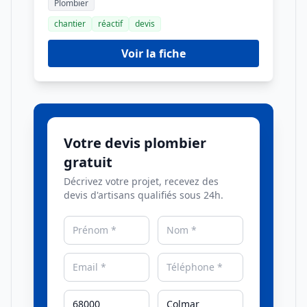
Plombier
chantier
réactif
devis
Voir la fiche
Votre devis plombier
gratuit
Décrivez votre projet, recevez des
devis d'artisans qualifiés sous 24h.