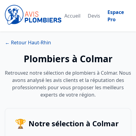
Espace
Accueil
Devis
Pro
← Retour Haut-Rhin
Plombiers à Colmar
Retrouvez notre sélection de plombiers à Colmar. Nous
avons analysé les avis clients et la réputation des
professionnels pour vous proposer les meilleurs
experts de votre région.
🏆
Notre sélection à Colmar