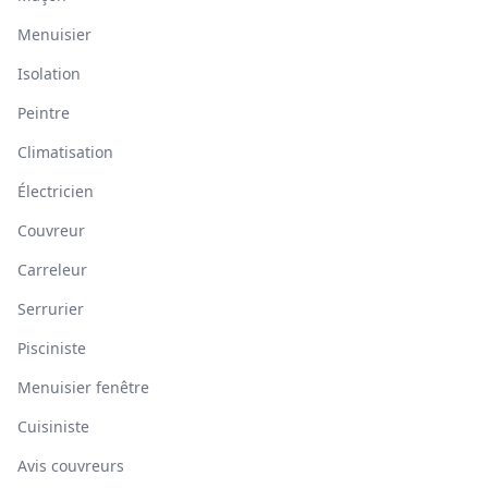
Menuisier
Isolation
Peintre
Climatisation
Électricien
Couvreur
Carreleur
Serrurier
Pisciniste
Menuisier fenêtre
Cuisiniste
Avis couvreurs