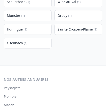
Schlierbach
Wihr-au-Val
(1)
(1)
Munster
Orbey
(1)
(1)
Huningue
Sainte-Croix-en-Plaine
(1)
(1)
Osenbach
(1)
NOS AUTRES ANNUAIRES
Paysagiste
Plombier
Maçon