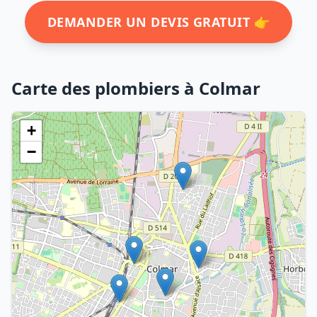
DEMANDER UN DEVIS GRATUIT 👉
Carte des plombiers à Colmar
+
−