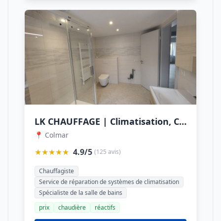
LK CHAUFFAGE | Climatisation, Chauffage & Plomberie
📍 Colmar
★★★★★
4.9/5
(125 avis)
Chauffagiste
Service de réparation de systèmes de climatisation
Spécialiste de la salle de bains
prix
chaudière
réactifs