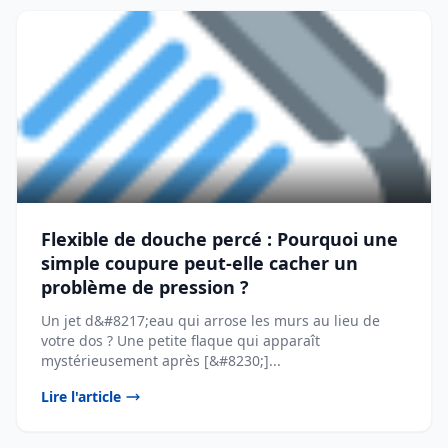
Flexible de douche percé : Pourquoi une
simple coupure peut-elle cacher un
problème de pression ?
Un jet d&#8217;eau qui arrose les murs au lieu de
votre dos ? Une petite flaque qui apparaît
mystérieusement après [&#8230;]...
Lire l'article