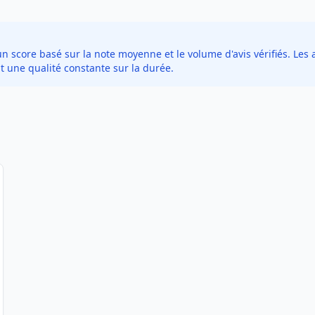
score basé sur la note moyenne et le volume d'avis vérifiés. Les a
t une qualité constante sur la durée.