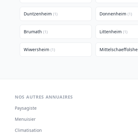
Duntzenheim
Donnenheim
(1)
(1)
Brumath
Littenheim
(1)
(1)
Wiwersheim
Mittelschaeffolsh
(1)
NOS AUTRES ANNUAIRES
Paysagiste
Menuisier
Climatisation