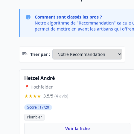
Comment sont classés les pros ?
Notre algorithme de "Recommandation" calcule un 
permet de mettre en avant les artisans qui offren
Trier par :
Hetzel André
📍 Hochfelden
★★★★
3.5/5
(4 avis)
Score : 17/20
Plombier
Voir la fiche