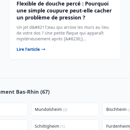
Flexible de douche percé : Pourquoi
une simple coupure peut-elle cacher
un problème de pression ?
Un jet d&#8217;eau qui arrose les murs au lieu
de votre dos ? Une petite flaque qui apparaît
mystérieusement après [&#8230;]...
Lire l'article
ement Bas-Rhin (67)
Mundolsheim
Bischheim
(2)
(
Schiltigheim
Furdenheim
(1)