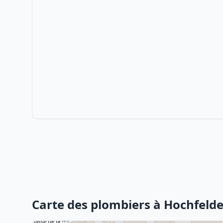
Carte des plombiers à Hochfeld