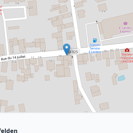
felden