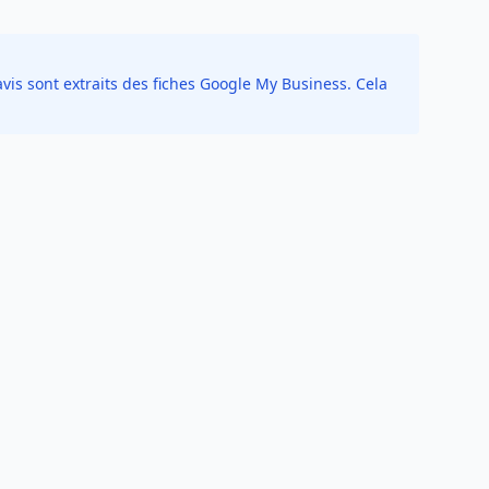
vis sont extraits des fiches Google My Business. Cela