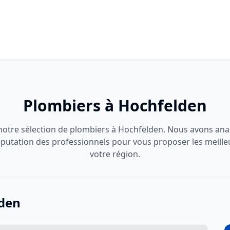
Plombiers à Hochfelden
otre sélection de plombiers à Hochfelden. Nous avons anal
 réputation des professionnels pour vous proposer les meille
votre région.
lden