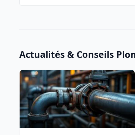
Actualités & Conseils Plo