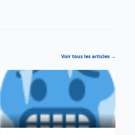
Voir tous les articles →