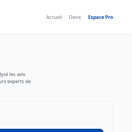
Accueil
Devis
Espace Pro
ysé les avis
urs experts de