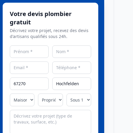
Votre devis plombier
gratuit
Décrivez votre projet, recevez des devis
d'artisans qualifiés sous 24h.