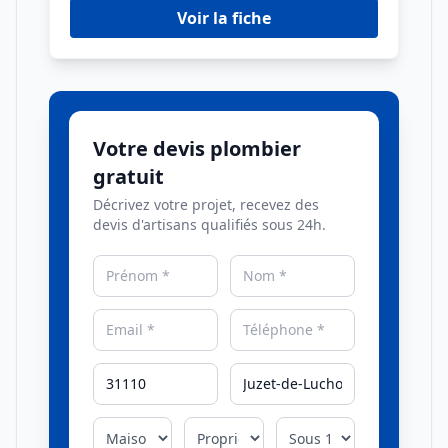
Voir la fiche
Votre devis plombier
gratuit
Décrivez votre projet, recevez des
devis d'artisans qualifiés sous 24h.