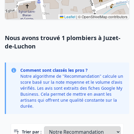
Leaflet
|
© OpenStreetMap contributors
Nous avons trouvé 1 plombiers à Juzet-
de-Luchon
Comment sont classés les pros ?
Notre algorithme de "Recommandation" calcule un
score basé sur la note moyenne et le volume d'avis
vérifiés. Les avis sont extraits des fiches Google My
Business. Cela permet de mettre en avant les
artisans qui offrent une qualité constante sur la
durée.
Trier par :