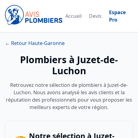
Espace
Accueil
Devis
Pro
← Retour Haute-Garonne
Plombiers à Juzet-de-
Luchon
Retrouvez notre sélection de plombiers à Juzet-de-
Luchon. Nous avons analysé les avis clients et la
réputation des professionnels pour vous proposer les
meilleurs experts de votre région.
Notre sélection à Juzet-