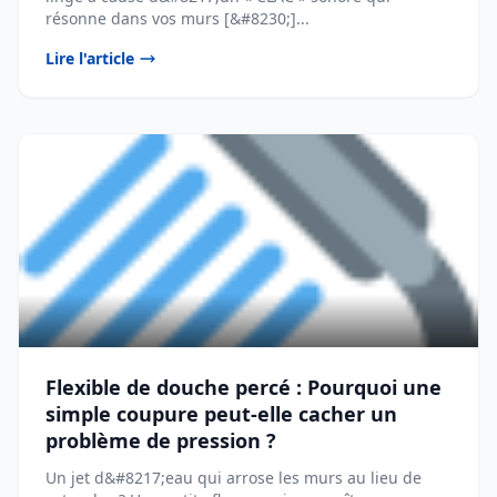
résonne dans vos murs [&#8230;]...
Lire l'article
Flexible de douche percé : Pourquoi une
simple coupure peut-elle cacher un
problème de pression ?
Un jet d&#8217;eau qui arrose les murs au lieu de