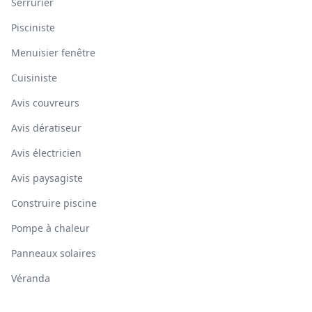
Serrurier
Pisciniste
Menuisier fenêtre
Cuisiniste
Avis couvreurs
Avis dératiseur
Avis électricien
Avis paysagiste
Construire piscine
Pompe à chaleur
Panneaux solaires
Véranda