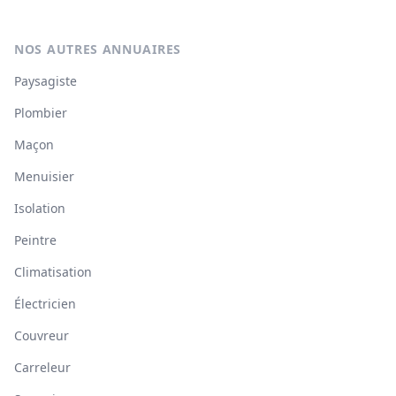
NOS AUTRES ANNUAIRES
Paysagiste
Plombier
Maçon
Menuisier
Isolation
Peintre
Climatisation
Électricien
Couvreur
Carreleur