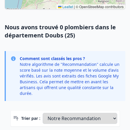
Leaflet
|
© OpenStreetMap contributors
Nous avons trouvé 0 plombiers dans le
département Doubs (25)
Comment sont classés les pros ?
Notre algorithme de "Recommandation" calcule un
score basé sur la note moyenne et le volume d'avis
vérifiés. Les avis sont extraits des fiches Google My
Business. Cela permet de mettre en avant les
artisans qui offrent une qualité constante sur la
durée.
Trier par :