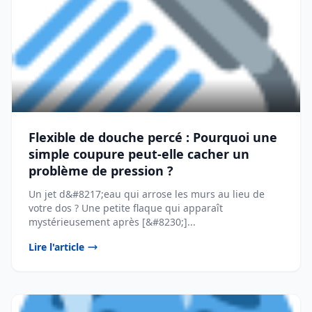
Flexible de douche percé : Pourquoi une
simple coupure peut-elle cacher un
problème de pression ?
Un jet d&#8217;eau qui arrose les murs au lieu de
votre dos ? Une petite flaque qui apparaît
mystérieusement après [&#8230;]...
Lire l'article