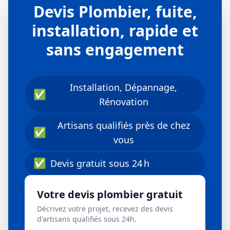
Devis Plombier, fuite,
installation, rapide et
sans engagement
Installation, Dépannage,
✅
Rénovation
Artisans qualifiés près de chez
✅
vous
✅
Devis gratuit sous 24 h
Votre devis plombier gratuit
Décrivez votre projet, recevez des devis
d'artisans qualifiés sous 24h.