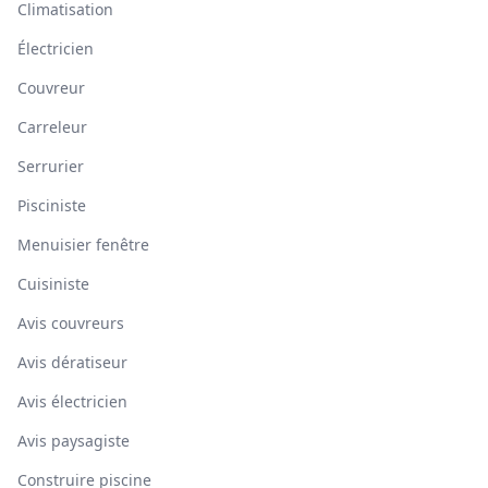
Climatisation
Électricien
Couvreur
Carreleur
Serrurier
Pisciniste
Menuisier fenêtre
Cuisiniste
Avis couvreurs
Avis dératiseur
Avis électricien
Avis paysagiste
Construire piscine