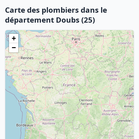
Carte des plombiers dans le
département Doubs (25)
+
−