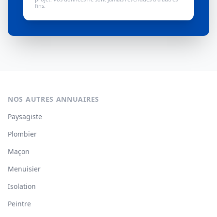
fins.
NOS AUTRES ANNUAIRES
Paysagiste
Plombier
Maçon
Menuisier
Isolation
Peintre