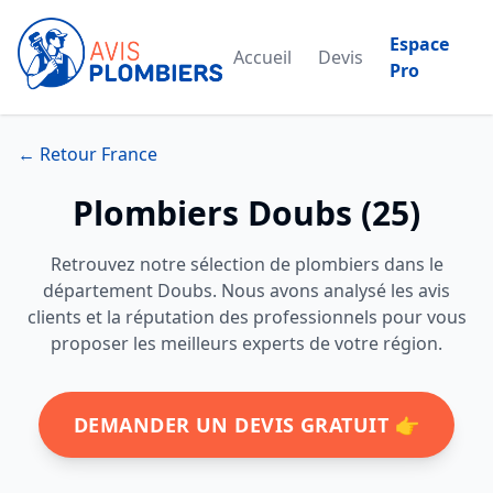
Espace
Accueil
Devis
Pro
← Retour France
Plombiers Doubs (25)
Retrouvez notre sélection de plombiers dans le
département Doubs. Nous avons analysé les avis
clients et la réputation des professionnels pour vous
proposer les meilleurs experts de votre région.
DEMANDER UN DEVIS GRATUIT 👉