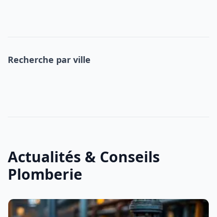
Recherche par ville
Actualités & Conseils
Plomberie