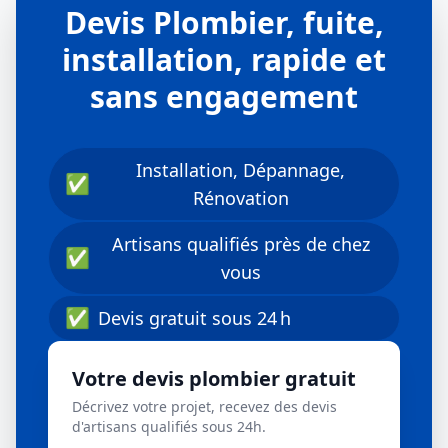
Devis Plombier, fuite,
installation, rapide et
sans engagement
Installation, Dépannage,
✅
Rénovation
Artisans qualifiés près de chez
✅
vous
✅
Devis gratuit sous 24 h
Votre devis plombier gratuit
Décrivez votre projet, recevez des devis
d'artisans qualifiés sous 24h.