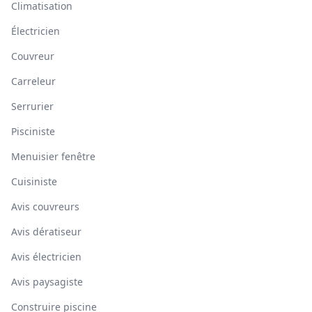
Climatisation
Électricien
Couvreur
Carreleur
Serrurier
Pisciniste
Menuisier fenêtre
Cuisiniste
Avis couvreurs
Avis dératiseur
Avis électricien
Avis paysagiste
Construire piscine