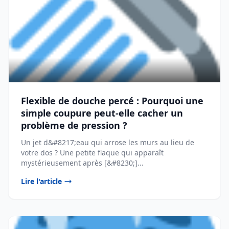
Flexible de douche percé : Pourquoi une
simple coupure peut-elle cacher un
problème de pression ?
Un jet d&#8217;eau qui arrose les murs au lieu de
votre dos ? Une petite flaque qui apparaît
mystérieusement après [&#8230;]...
Lire l'article