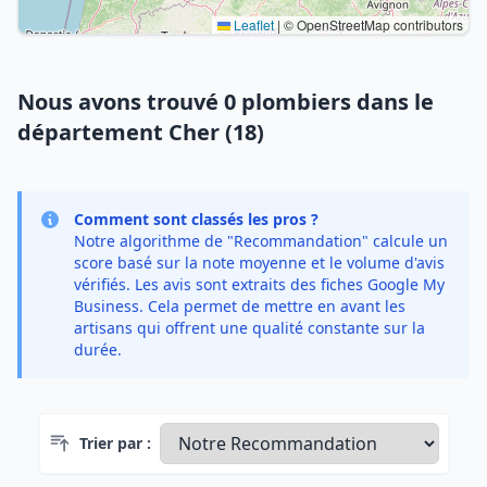
Leaflet
|
© OpenStreetMap contributors
Nous avons trouvé 0 plombiers dans le
département Cher (18)
Comment sont classés les pros ?
Notre algorithme de "Recommandation" calcule un
score basé sur la note moyenne et le volume d'avis
vérifiés. Les avis sont extraits des fiches Google My
Business. Cela permet de mettre en avant les
artisans qui offrent une qualité constante sur la
durée.
Trier par :