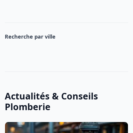
Recherche par ville
Actualités & Conseils
Plomberie