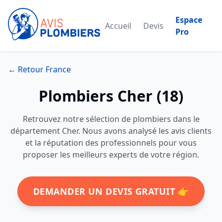
Espace
Accueil
Devis
Pro
← Retour France
Plombiers Cher (18)
Retrouvez notre sélection de plombiers dans le
département Cher. Nous avons analysé les avis clients
et la réputation des professionnels pour vous
proposer les meilleurs experts de votre région.
DEMANDER UN DEVIS GRATUIT 👉