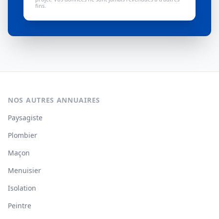
fins.
NOS AUTRES ANNUAIRES
Paysagiste
Plombier
Maçon
Menuisier
Isolation
Peintre