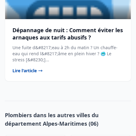
Dépannage de nuit : Comment éviter les
arnaques aux tarifs abusifs ?
Une fuite d&#8217;eau à 2h du matin ? Un chauffe-
eau qui rend l&#8217;âme en plein hiver ? 🥶 Le
stress [&#8230;]...
Lire l'article
Plombiers dans les autres villes du
département Alpes-Maritimes (06)