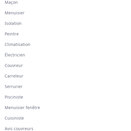
Maçon
Menuisier
Isolation
Peintre
Climatisation
Électricien
Couvreur
Carreleur
Serrurier
Pisciniste
Menuisier fenêtre
Cuisiniste
Avis couvreurs