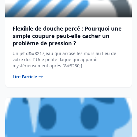
Flexible de douche percé : Pourquoi une
simple coupure peut-elle cacher un
problème de pression ?
Un jet d&#8217;eau qui arrose les murs au lieu de
votre dos ? Une petite flaque qui apparaît
mystérieusement après [&#8230;]...
Lire l'article