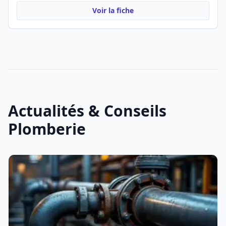
Voir la fiche
Actualités & Conseils
Plomberie