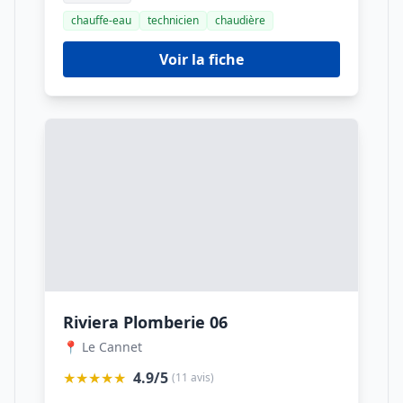
chauffe-eau
technicien
chaudière
Voir la fiche
Riviera Plomberie 06
📍 Le Cannet
★★★★★
4.9/5
(11 avis)