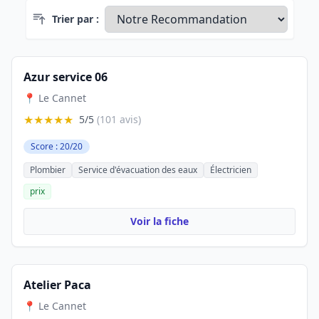
Trier par :
Azur service 06
📍 Le Cannet
★★★★★
5/5
(101 avis)
Score : 20/20
Plombier
Service d'évacuation des eaux
Électricien
prix
Voir la fiche
Atelier Paca
📍 Le Cannet