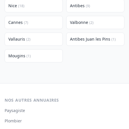
Nice
Antibes
(18)
(9)
Cannes
Valbonne
(7)
(2)
Vallauris
Antibes Juan les Pins
(2)
(1)
Mougins
(1)
NOS AUTRES ANNUAIRES
Paysagiste
Plombier