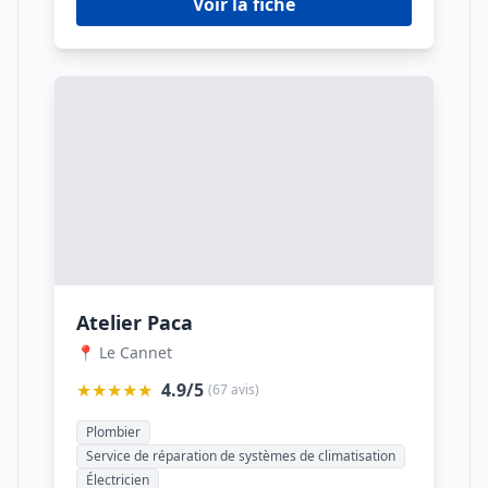
Voir la fiche
Atelier Paca
📍 Le Cannet
★★★★★
4.9/5
(67 avis)
Plombier
Service de réparation de systèmes de climatisation
Électricien