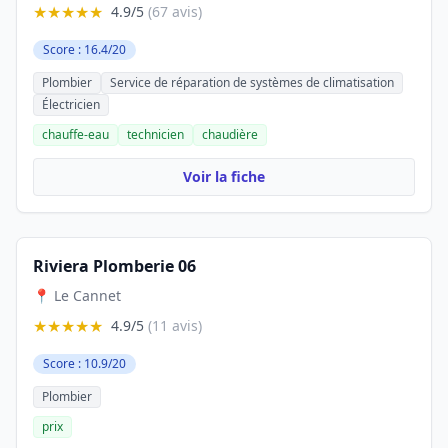
★★★★★
4.9/5
(67 avis)
Score : 16.4/20
Plombier
Service de réparation de systèmes de climatisation
Électricien
chauffe-eau
technicien
chaudière
Voir la fiche
Riviera Plomberie 06
📍 Le Cannet
★★★★★
4.9/5
(11 avis)
Score : 10.9/20
Plombier
prix