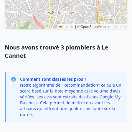
Leaflet
|
© OpenStreetMap contributors
Nous avons trouvé 3 plombiers à Le
Cannet
Comment sont classés les pros ?
Notre algorithme de "Recommandation" calcule un
score basé sur la note moyenne et le volume d'avis
vérifiés. Les avis sont extraits des fiches Google My
Business. Cela permet de mettre en avant les
artisans qui offrent une qualité constante sur la
durée.