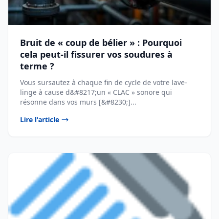
Bruit de « coup de bélier » : Pourquoi
cela peut-il fissurer vos soudures à
terme ?
Vous sursautez à chaque fin de cycle de votre lave-
linge à cause d&#8217;un « CLAC » sonore qui
résonne dans vos murs [&#8230;]...
Lire l'article