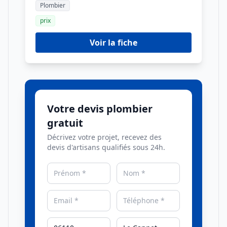
Plombier
prix
Voir la fiche
Votre devis plombier
gratuit
Décrivez votre projet, recevez des
devis d'artisans qualifiés sous 24h.