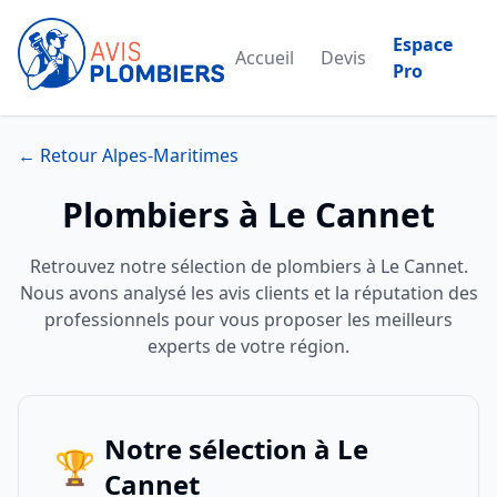
Espace
Accueil
Devis
Pro
← Retour Alpes-Maritimes
Plombiers à Le Cannet
Retrouvez notre sélection de plombiers à Le Cannet.
Nous avons analysé les avis clients et la réputation des
professionnels pour vous proposer les meilleurs
experts de votre région.
Notre sélection à Le
🏆
Cannet