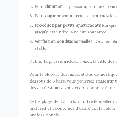
Pour
diminuer
la pression, tournez la vis
Pour
augmenter
la pression, tournez la v
Procédez par petits ajustements
(un quar
jusqu’à atteindre la valeur souhaitée.
Vérifiez en conditions réelles :
Ouvrez plu
stable.
Définir la pression idéale : visez la cible des 
Pour la plupart des installations domestique
dessous de 3 bars, vous pourriez ressentir
dessus de 4 bars, vous recommencez à faire 
Cette plage de 3 à 3,5 bars offre le meilleu
matériel et économies d’eau. C’est la vale
professionnels.