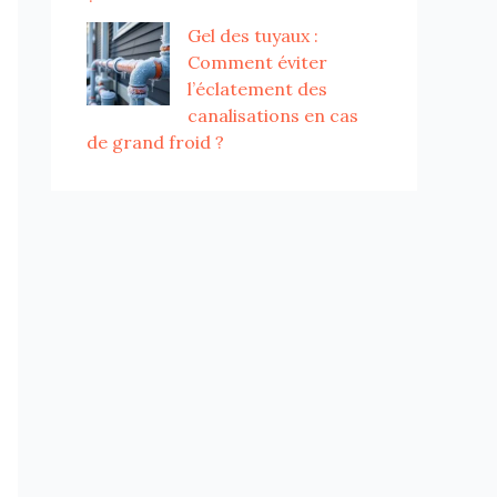
Gel des tuyaux :
Comment éviter
l’éclatement des
canalisations en cas
de grand froid ?