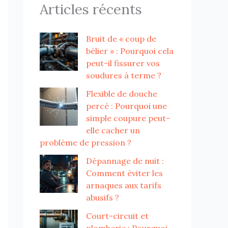
Articles récents
Bruit de « coup de
bélier » : Pourquoi cela
peut-il fissurer vos
soudures à terme ?
Flexible de douche
percé : Pourquoi une
simple coupure peut-
elle cacher un
problème de pression ?
Dépannage de nuit :
Comment éviter les
arnaques aux tarifs
abusifs ?
Court-circuit et