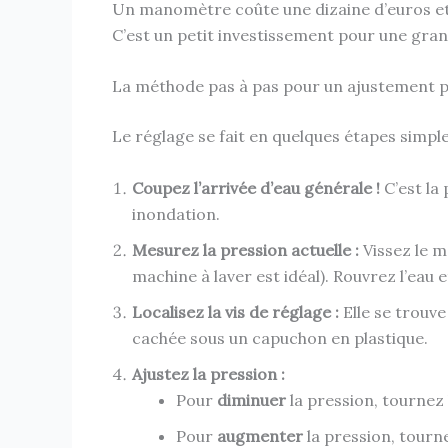
Un manomètre coûte une dizaine d’euros et v
C’est un petit investissement pour une grand
La méthode pas à pas pour un ajustement p
Le réglage se fait en quelques étapes simp
Coupez l’arrivée d’eau générale !
C’est la
inondation.
Mesurez la pression actuelle :
Vissez le m
machine à laver est idéal). Rouvrez l’eau e
Localisez la vis de réglage :
Elle se trouve
cachée sous un capuchon en plastique.
Ajustez la pression :
Pour
diminuer
la pression, tournez 
Pour
augmenter
la pression, tourne