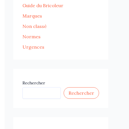
Guide du Bricoleur
Marques
Non classé
Normes
Urgences
Rechercher
Rechercher